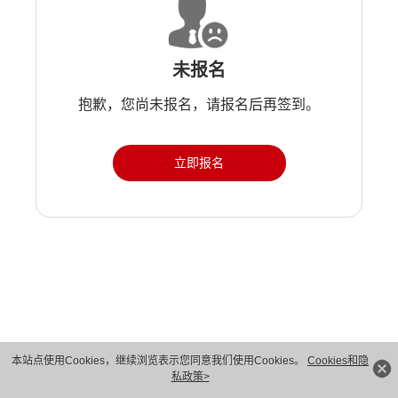
未报名
抱歉，您尚未报名，请报名后再签到。
立即报名
本站点使用Cookies，继续浏览表示您同意我们使用Cookies。
Cookies和隐
私政策>