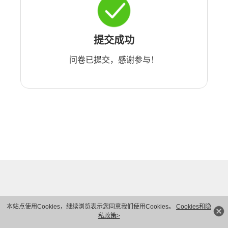
提交成功
问卷已提交，感谢参与！
本站点使用Cookies，继续浏览表示您同意我们使用Cookies。
Cookies和隐
私政策>