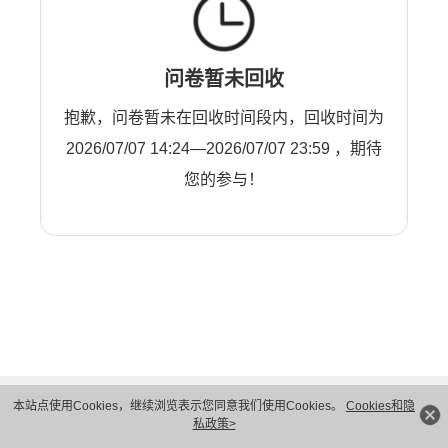
问卷暂未回收
抱歉，问卷暂未在回收时间段内，回收时间为
2026/07/07 14:24—2026/07/07 23:59 ，期待
您的参与！
本站点使用Cookies，继续浏览表示您同意我们使用Cookies。
Cookies和隐
私政策>