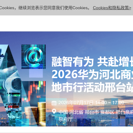
ookies，继续浏览表示您同意我们使用Cookies。
Cookies和隐私政策>