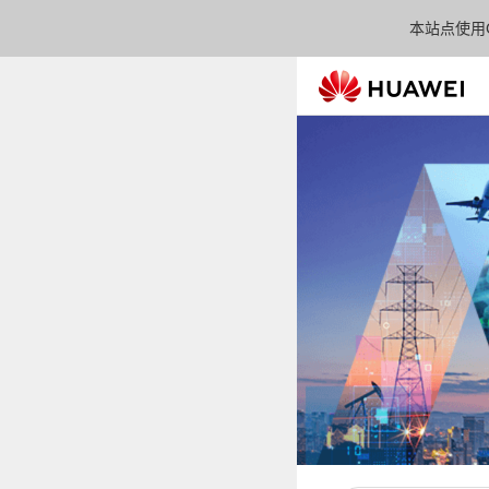
本站点使用C