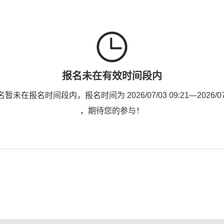
报名未在有效时间段内
未在报名时间段内，报名时间为 2026/07/03 09:21—2026/07/1
，期待您的参与！