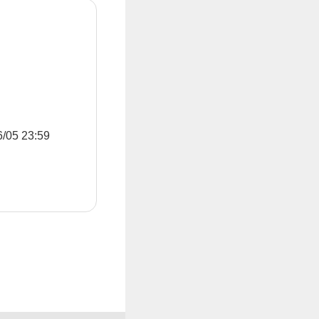
5 23:59