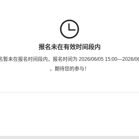
报名未在有效时间段内
未在报名时间段内，报名时间为 2026/06/05 15:00—2026/06/0
，期待您的参与！