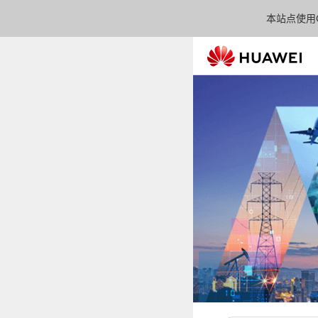
本站点使用C