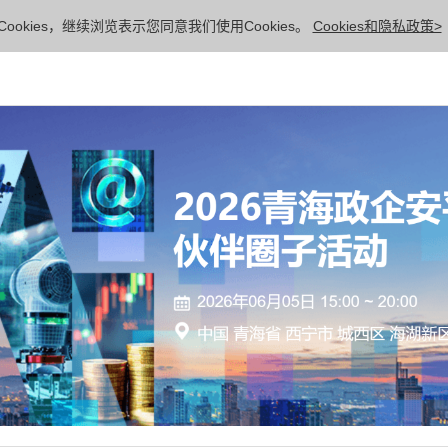
ookies，继续浏览表示您同意我们使用Cookies。
Cookies和隐私政策>