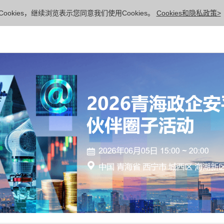
ookies，继续浏览表示您同意我们使用Cookies。
Cookies和隐私政策>