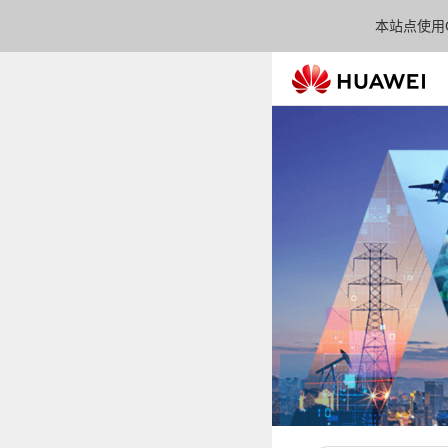
本站点使用C