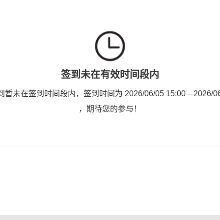
签到未在有效时间段内
未在签到时间段内，签到时间为 2026/06/05 15:00—2026/06/0
，期待您的参与！