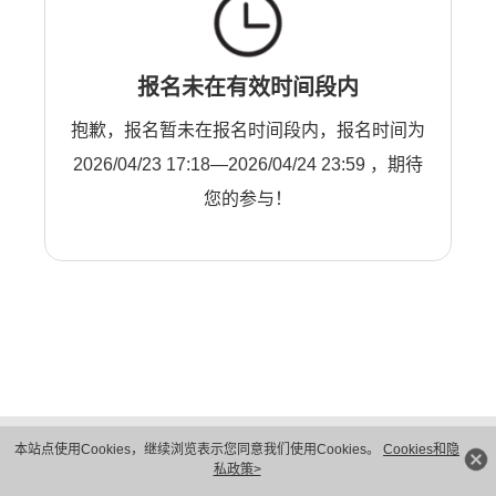
报名未在有效时间段内
抱歉，报名暂未在报名时间段内，报名时间为
2026/04/23 17:18—2026/04/24 23:59 ，期待
您的参与！
版权所有 © 华为技术有限公司 1998-2026。 保留一切权利。粤A2-20044005号
本站点使用Cookies，继续浏览表示您同意我们使用Cookies。
Cookies和隐
隐私保护
法律声明
私政策>