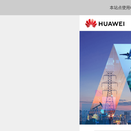
本站点使用C