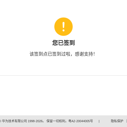
您已签到
该签到点已签到过啦，感谢支持！
 华为技术有限公司 1998-2026。 保留一切权利。粤A2-20044005号
|
隐私保护