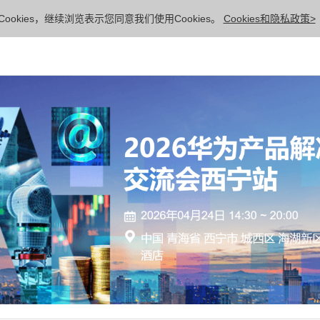
ookies，继续浏览表示您同意我们使用Cookies。
Cookies和隐私政策>