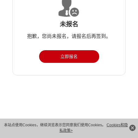
未报名
抱歉，您尚未报名，请报名后再签到。
立即报名
本站点使用Cookies，继续浏览表示您同意我们使用Cookies。
Cookies和隐
私政策>