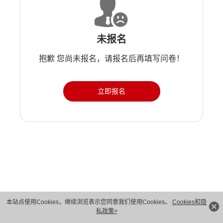
未报名
抱歉 您尚未报名，请报名后再填写问卷！
立即报名
本站点使用Cookies，继续浏览表示您同意我们使用Cookies。
Cookies和隐
私政策>