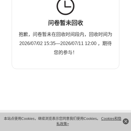
问卷暂未回收
抱歉，问卷暂未在回收时间段内，回收时间为
2026/07/02 15:35—2026/07/11 12:00 ，期待
您的参与！
本站点使用Cookies，继续浏览表示您同意我们使用Cookies。
Cookies和隐
私政策>