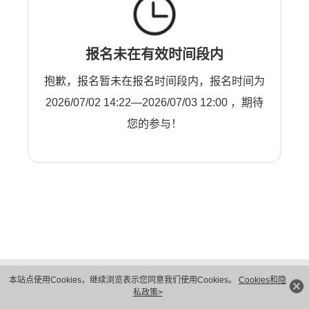
报名未在有效时间段内
抱歉，报名暂未在报名时间段内，报名时间为
2026/07/02 14:22—2026/07/03 12:00 ，期待
您的参与！
版权所有 © 华为技术有限公司 1998-2026。 保留一切权利。粤A2-20044005号
本站点使用Cookies，继续浏览表示您同意我们使用Cookies。
Cookies和隐
隐私保护
法律声明
私政策>