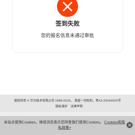
签到失败
您的报名信息未通过审批
版权所有 © 华为技术有限公司 1998-2026。 保留一切权利。粤A2-20044005号
隐私保护
法律声明
本站点使用Cookies，继续浏览表示您同意我们使用Cookies。
Cookies和隐
私政策>