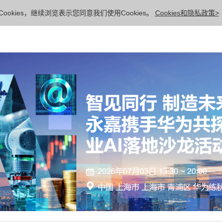
ookies，继续浏览表示您同意我们使用Cookies。
Cookies和隐私政策>