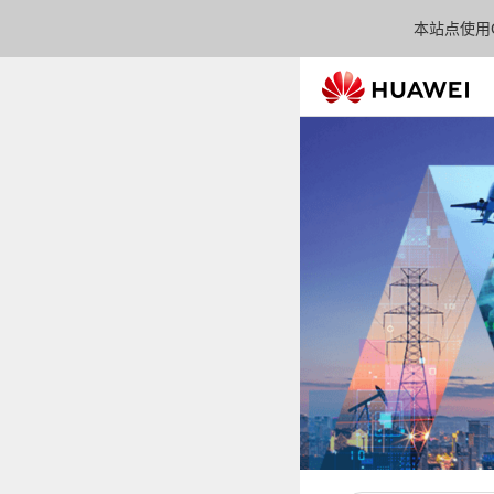
本站点使用C