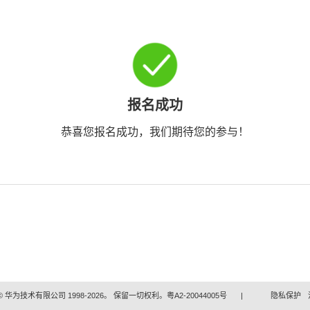
报名成功
恭喜您报名成功，我们期待您的参与！
 华为技术有限公司 1998-2026。 保留一切权利。粤A2-20044005号
|
隐私保护