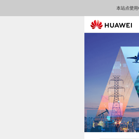
本站点使用C