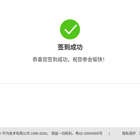
签到成功
恭喜您签到成功，祝您参会愉快！
 华为技术有限公司 1998-2026。 保留一切权利。粤A2-20044005号
|
隐私保护