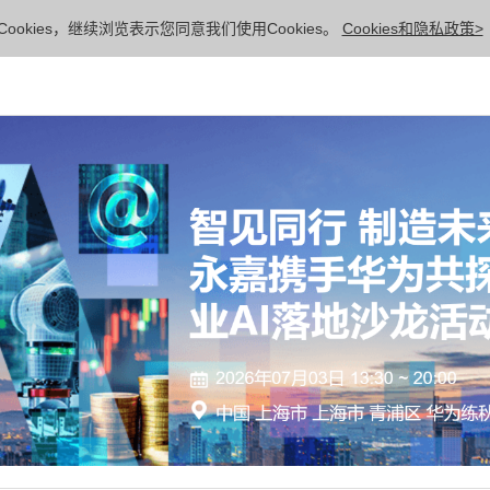
ookies，继续浏览表示您同意我们使用Cookies。
Cookies和隐私政策>