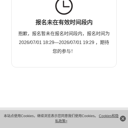
报名未在有效时间段内
抱歉，报名暂未在报名时间段内，报名时间为
2026/07/01 18:29—2026/07/01 19:29 ，期待
您的参与！
版权所有 © 华为技术有限公司 1998-2026。 保留一切权利。粤A2-20044005号
本站点使用Cookies，继续浏览表示您同意我们使用Cookies。
Cookies和隐
隐私保护
法律声明
私政策>