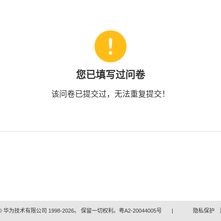
您已填写过问卷
该问卷已提交过，无法重复提交！
 华为技术有限公司 1998-2026。 保留一切权利。粤A2-20044005号
|
隐私保护