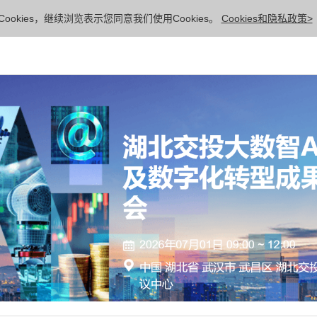
ookies，继续浏览表示您同意我们使用Cookies。
Cookies和隐私政策>