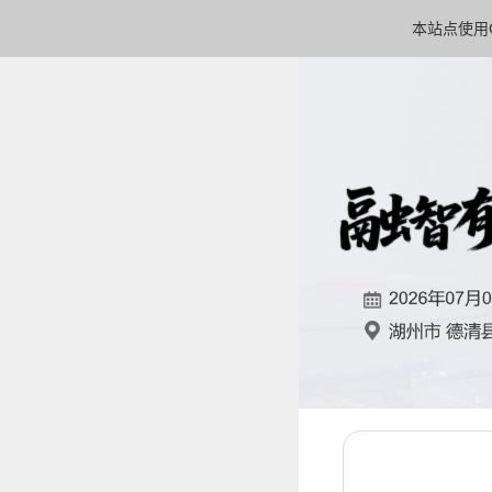
本站点使用C