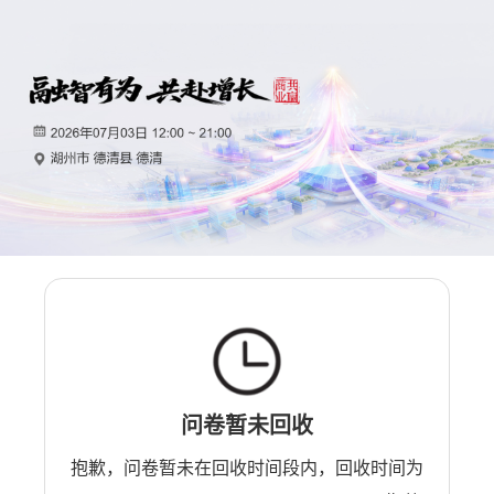
问卷暂未回收
抱歉，问卷暂未在回收时间段内，回收时间为