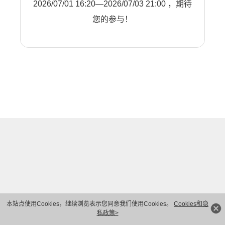
2026/07/01 16:20—2026/07/03 21:00 ，期待
您的参与！
本站点使用Cookies，继续浏览表示您同意我们使用Cookies。
Cookies和隐
私政策>