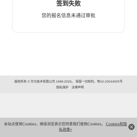
签到失败
您的报名信息未通过审批
版权所有 © 华为技术有限公司 1998-2026。 保留一切权利。粤A2-20044005号
隐私保护
法律声明
本站点使用Cookies，继续浏览表示您同意我们使用Cookies。
Cookies和隐
私政策>