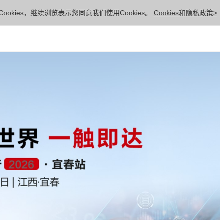
ookies，继续浏览表示您同意我们使用Cookies。
Cookies和隐私政策>