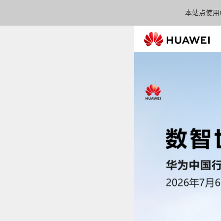
本站点使用C