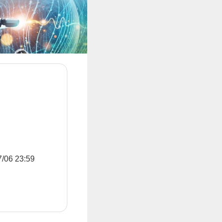
6 23:59