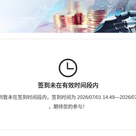
签到未在有效时间段内
未在签到时间段内，签到时间为 2026/07/01 14:49—2026/07/0
，期待您的参与！