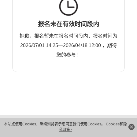
报名未在有效时间段内
抱歉，报名暂未在报名时间段内，报名时间为
2026/07/01 14:25—2026/04/18 12:00 ，期待
您的参与！
版权所有 © 华为技术有限公司 1998-2026。 保留一切权利。粤A2-20044005号
本站点使用Cookies，继续浏览表示您同意我们使用Cookies。
Cookies和隐
隐私保护
法律声明
私政策>