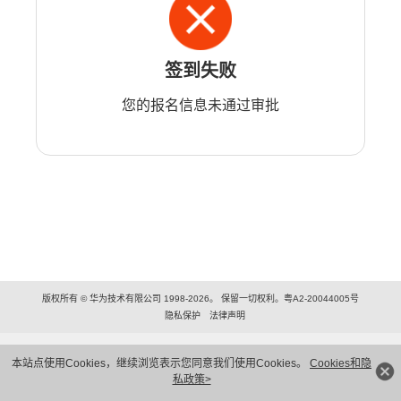
签到失败
您的报名信息未通过审批
版权所有 © 华为技术有限公司 1998-2026。 保留一切权利。粤A2-20044005号
隐私保护
法律声明
本站点使用Cookies，继续浏览表示您同意我们使用Cookies。
Cookies和隐
私政策>