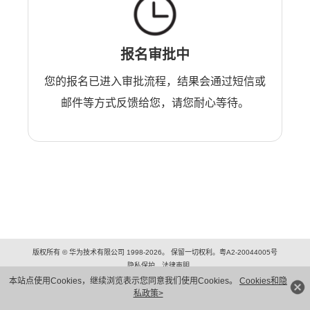
报名审批中
您的报名已进入审批流程，结果会通过短信或
邮件等方式反馈给您，请您耐心等待。
版权所有 © 华为技术有限公司 1998-2026。 保留一切权利。粤A2-20044005号
隐私保护
法律声明
本站点使用Cookies，继续浏览表示您同意我们使用Cookies。
Cookies和隐
私政策>