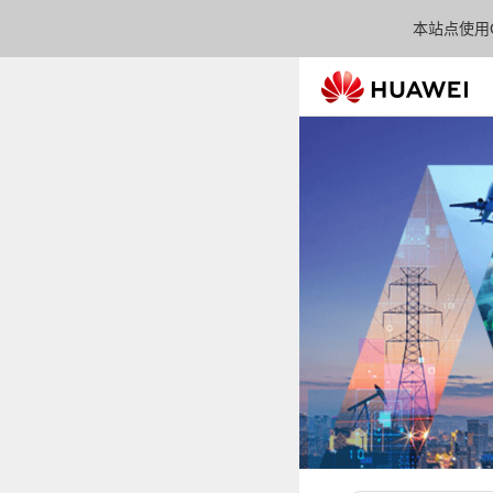
本站点使用C