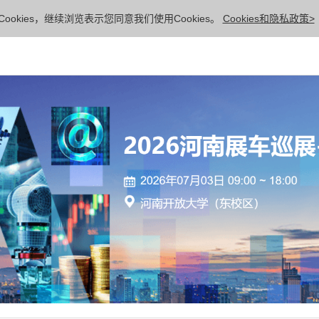
ookies，继续浏览表示您同意我们使用Cookies。
Cookies和隐私政策>