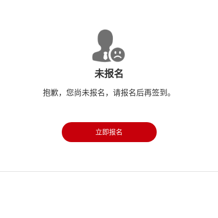
未报名
抱歉，您尚未报名，请报名后再签到。
立即报名