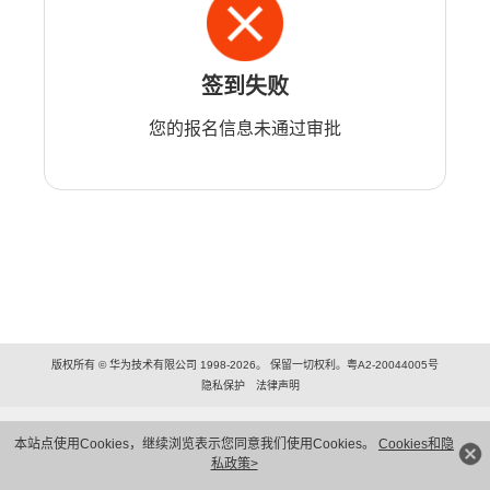
签到失败
您的报名信息未通过审批
版权所有 © 华为技术有限公司 1998-2026。 保留一切权利。粤A2-20044005号
隐私保护
法律声明
本站点使用Cookies，继续浏览表示您同意我们使用Cookies。
Cookies和隐
私政策>