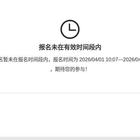
报名未在有效时间段内
未在报名时间段内，报名时间为 2026/04/01 10:07—2026/04/1
，期待您的参与！