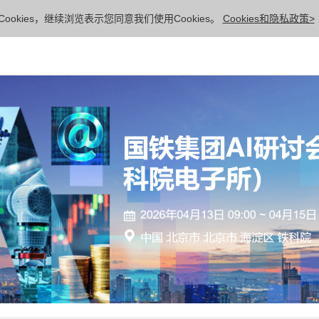
ookies，继续浏览表示您同意我们使用Cookies。
Cookies和隐私政策>