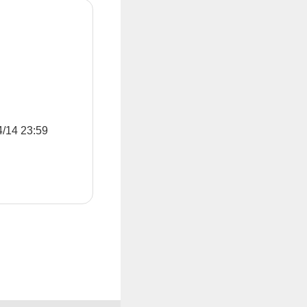
4 23:59