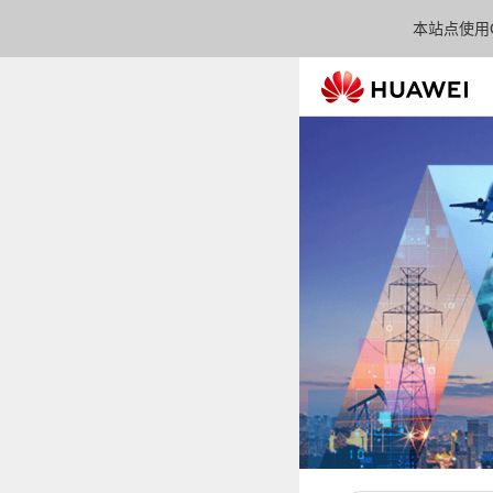
本站点使用C