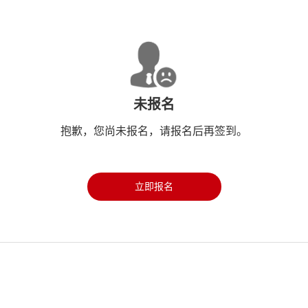
未报名
抱歉，您尚未报名，请报名后再签到。
立即报名