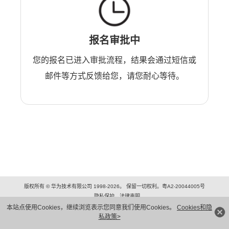
报名审批中
您的报名已进入审批流程，结果会通过短信或
邮件等方式反馈给您，请您耐心等待。
版权所有 © 华为技术有限公司 1998-2026。 保留一切权利。粤A2-20044005号
隐私保护
法律声明
本站点使用Cookies，继续浏览表示您同意我们使用Cookies。
Cookies和隐
私政策>