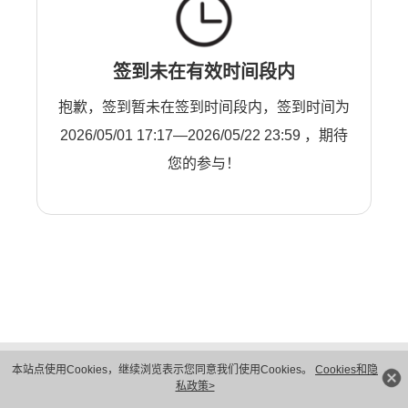
签到未在有效时间段内
抱歉，签到暂未在签到时间段内，签到时间为
2026/05/01 17:17—2026/05/22 23:59 ，期待
您的参与！
版权所有 © 华为技术有限公司 1998-2026。 保留一切权利。粤A2-20044005号
本站点使用Cookies，继续浏览表示您同意我们使用Cookies。
Cookies和隐
隐私保护
法律声明
私政策>