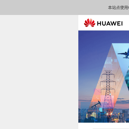
本站点使用C