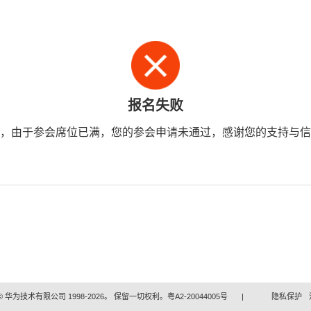
报名失败
，由于参会席位已满，您的参会申请未通过，感谢您的支持与信
 华为技术有限公司 1998-2026。 保留一切权利。粤A2-20044005号
|
隐私保护