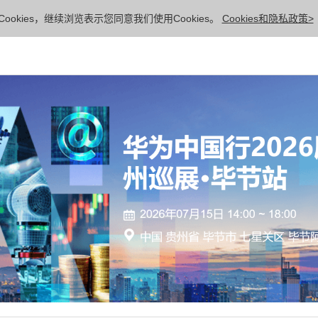
ookies，继续浏览表示您同意我们使用Cookies。
Cookies和隐私政策>