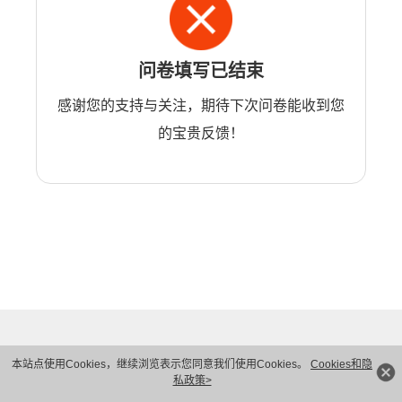
问卷填写已结束
感谢您的支持与关注，期待下次问卷能收到您
的宝贵反馈！
本站点使用Cookies，继续浏览表示您同意我们使用Cookies。
Cookies和隐
私政策>