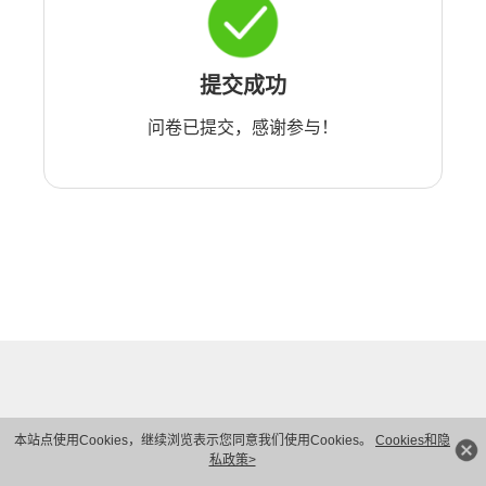
提交成功
问卷已提交，感谢参与！
本站点使用Cookies，继续浏览表示您同意我们使用Cookies。
Cookies和隐
私政策>