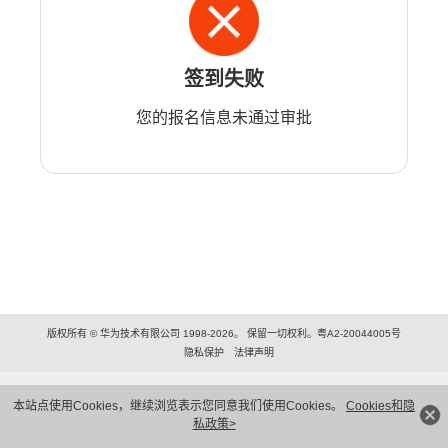
签到失败
您的报名信息未通过审批
版权所有 © 华为技术有限公司 1998-2026。 保留一切权利。粤A2-20044005号
隐私保护
法律声明
本站点使用Cookies，继续浏览表示您同意我们使用Cookies。
Cookies和隐
私政策>