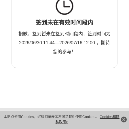
签到未在有效时间段内
抱歉，签到暂未在签到时间段内，签到时间为
2026/06/30 11:44—2026/07/16 12:00 ，期待
您的参与！
版权所有 © 华为技术有限公司 1998-2026。 保留一切权利。粤A2-20044005号
本站点使用Cookies，继续浏览表示您同意我们使用Cookies。
Cookies和隐
隐私保护
法律声明
私政策>