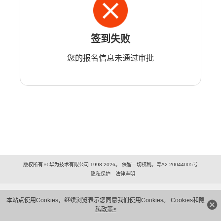
签到失败
您的报名信息未通过审批
版权所有 © 华为技术有限公司 1998-2026。 保留一切权利。粤A2-20044005号
隐私保护
法律声明
本站点使用Cookies，继续浏览表示您同意我们使用Cookies。
Cookies和隐
私政策>