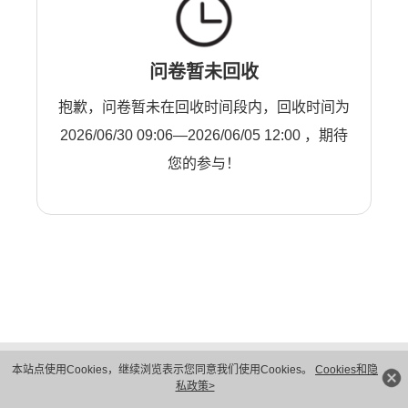
问卷暂未回收
抱歉，问卷暂未在回收时间段内，回收时间为
2026/06/30 09:06—2026/06/05 12:00 ，期待
您的参与！
版权所有 © 华为技术有限公司 1998-2026。 保留一切权利。粤A2-20044005号
本站点使用Cookies，继续浏览表示您同意我们使用Cookies。
Cookies和隐
隐私保护
法律声明
私政策>