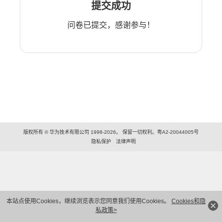
提交成功
问卷已提交，感谢参与！
版权所有 © 华为技术有限公司 1998-2026。 保留一切权利。粤A2-20044005号
隐私保护
法律声明
本站点使用Cookies，继续浏览表示您同意我们使用Cookies。
Cookies和隐
私政策>