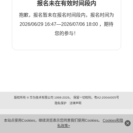
报名未在有效时间段内
抱歉，报名暂未在报名时间段内，报名时间为
2026/06/29 16:47—2026/07/06 18:00 ，期待
您的参与！
版权所有 © 华为技术有限公司 1998-2026。 保留一切权利。粤A2-20044005号
隐私保护
法律声明
本站点使用Cookies，继续浏览表示您同意我们使用Cookies。
Cookies和隐
私政策>