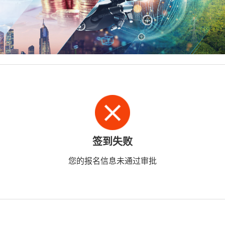
签到失败
您的报名信息未通过审批