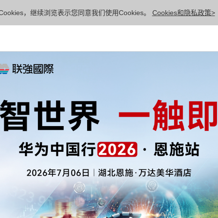
ookies，继续浏览表示您同意我们使用Cookies。
Cookies和隐私政策>