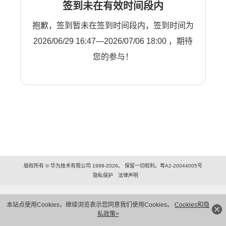
签到未在有效时间段内
抱歉，签到暂未在签到时间段内，签到时间为
2026/06/29 16:47—2026/07/06 18:00 ，期待
您的参与！
版权所有 © 华为技术有限公司 1998-2026。 保留一切权利。粤A2-20044005号
隐私保护
法律声明
本站点使用Cookies，继续浏览表示您同意我们使用Cookies。
Cookies和隐
私政策>