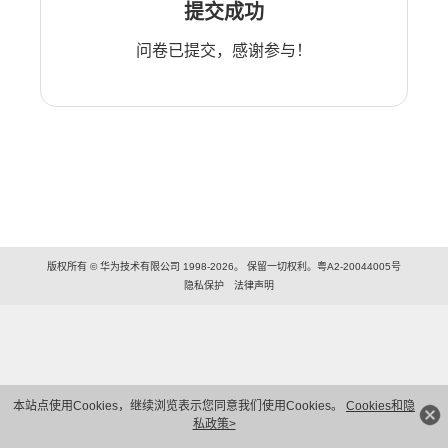
提交成功
问卷已提交，感谢参与！
版权所有 © 华为技术有限公司 1998-2026。 保留一切权利。粤A2-20044005号
隐私保护
法律声明
本站点使用Cookies，继续浏览表示您同意我们使用Cookies。
Cookies和隐
私政策>