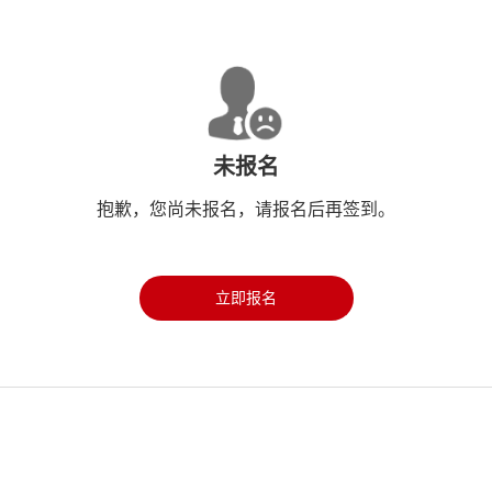
未报名
抱歉，您尚未报名，请报名后再签到。
立即报名