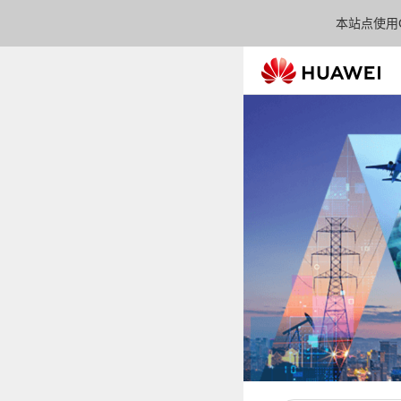
本站点使用C