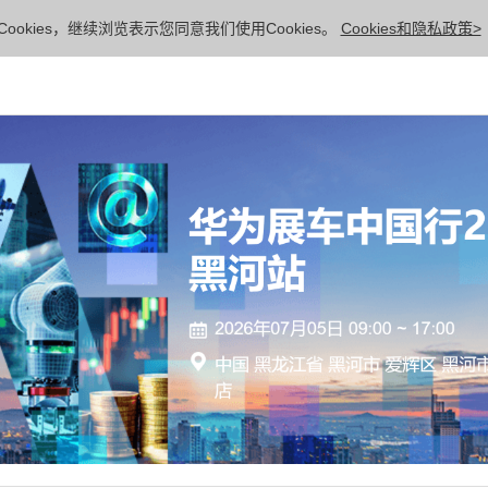
ookies，继续浏览表示您同意我们使用Cookies。
Cookies和隐私政策>