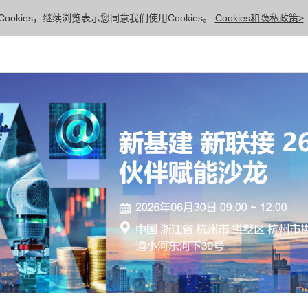
ookies，继续浏览表示您同意我们使用Cookies。
Cookies和隐私政策>