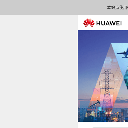
本站点使用C