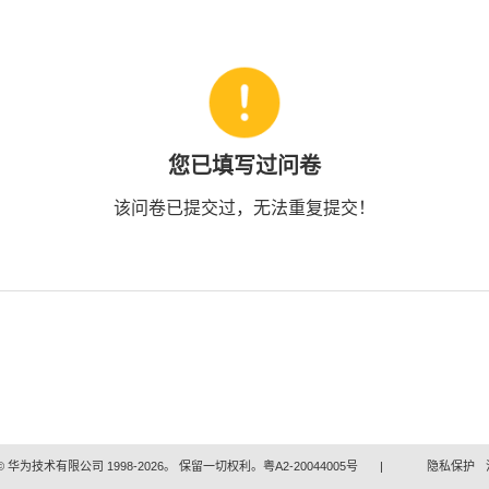
您已填写过问卷
该问卷已提交过，无法重复提交！
 华为技术有限公司 1998-2026。 保留一切权利。粤A2-20044005号
|
隐私保护