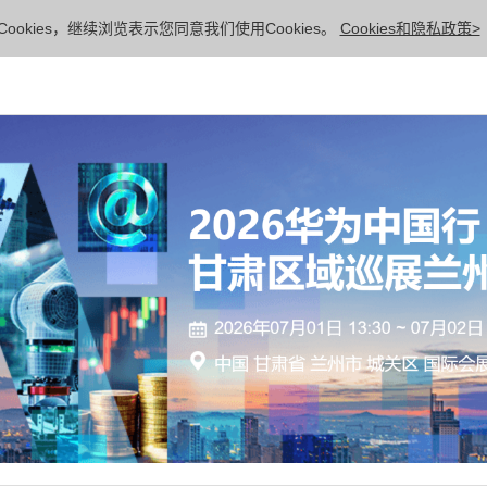
ookies，继续浏览表示您同意我们使用Cookies。
Cookies和隐私政策>