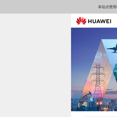
本站点使用C