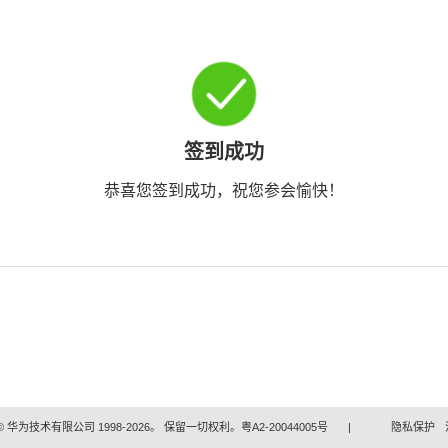
签到成功
恭喜您签到成功，祝您参会愉快！
 华为技术有限公司 1998-2026。 保留一切权利。粤A2-20044005号
|
隐私保护