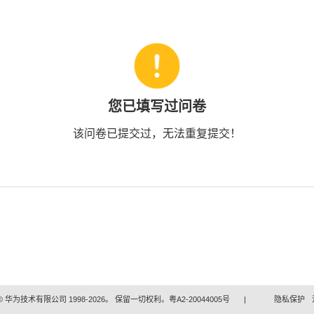
您已填写过问卷
该问卷已提交过，无法重复提交！
 华为技术有限公司 1998-2026。 保留一切权利。粤A2-20044005号
|
隐私保护