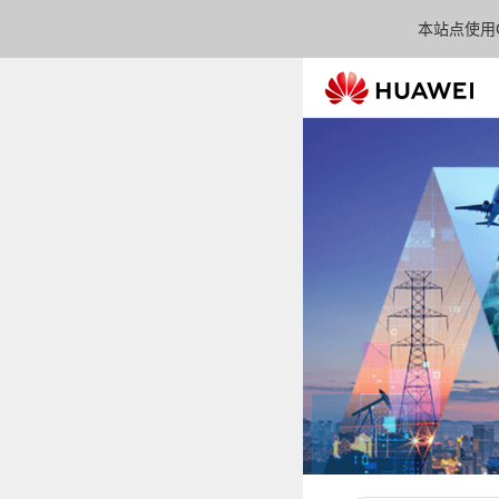
本站点使用C