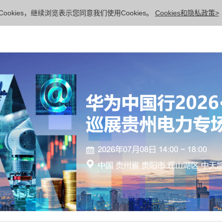
ookies，继续浏览表示您同意我们使用Cookies。
Cookies和隐私政策>