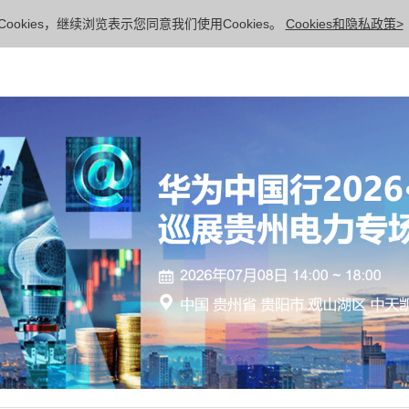
ookies，继续浏览表示您同意我们使用Cookies。
Cookies和隐私政策>