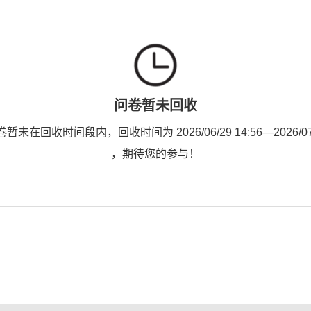
问卷暂未回收
未在回收时间段内，回收时间为 2026/06/29 14:56—2026/07/0
，期待您的参与！