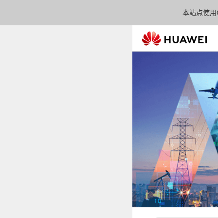
本站点使用C