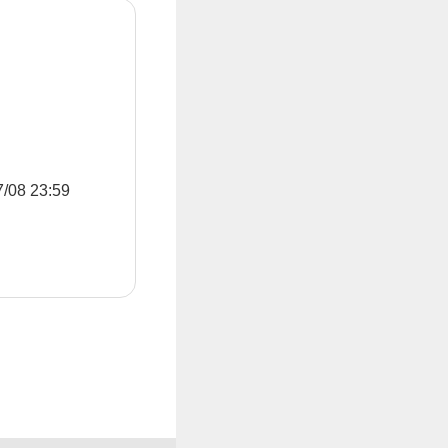
8 23:59