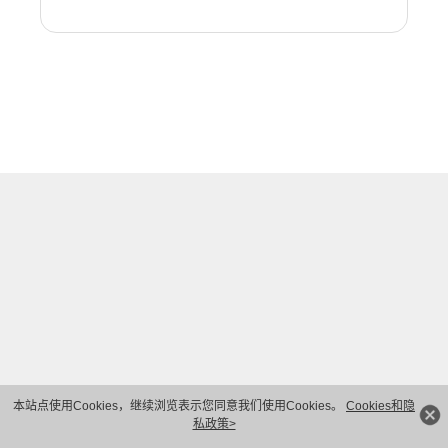
本站点使用Cookies，继续浏览表示您同意我们使用Cookies。
Cookies和隐
私政策>