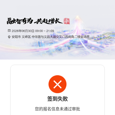
签到失败
您的报名信息未通过审批