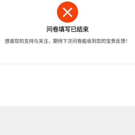
问卷填写已结束
感谢您的支持与关注，期待下次问卷能收到您的宝贵反馈！