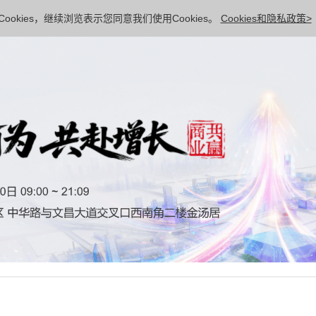
ookies，继续浏览表示您同意我们使用Cookies。
Cookies和隐私政策>