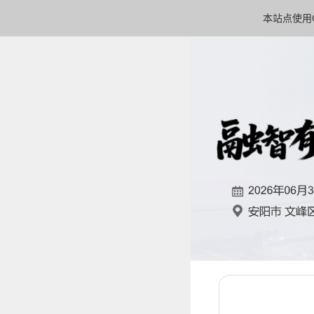
本站点使用C