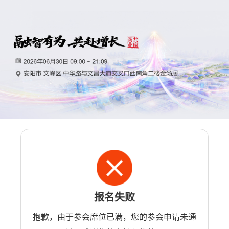
报名失败
抱歉，由于参会席位已满，您的参会申请未通