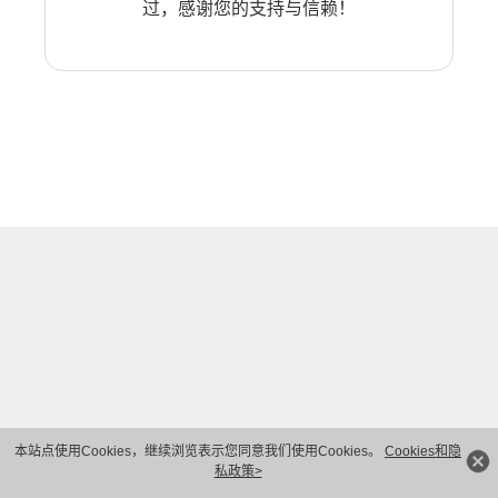
过，感谢您的支持与信赖！
本站点使用Cookies，继续浏览表示您同意我们使用Cookies。
Cookies和隐
私政策>